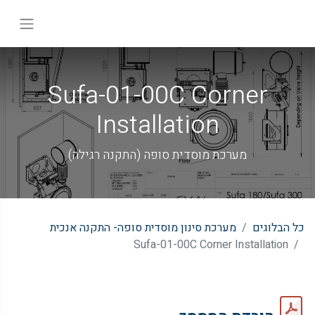
Sufa-01-00C Corner
Installation
מערכת מוסדית סופה (התקנה רגילה)
כל הבלוגים
מערכת סינון מוסדית סופה- התקנה אנכית
Sufa-01-00C Corner Installation