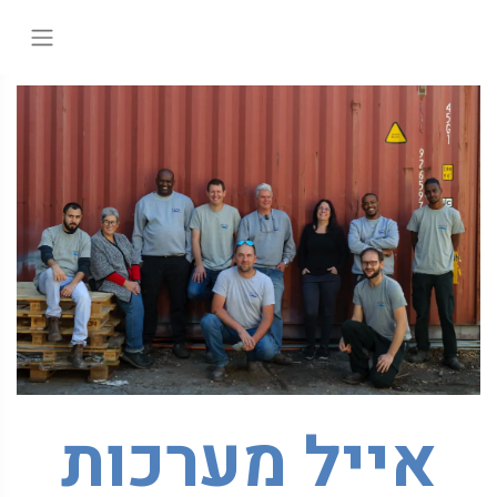
אייל מערכות