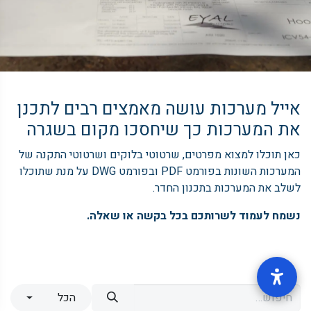
אייל מערכות עושה מאמצים רבים לתכנן
את המערכות כך שיחסכו מקום בשגרה
כאן תוכלו למצוא מפרטים, שרטוטי בלוקים ושרטוטי התקנה של
המערכות השונות בפורמט PDF ובפורמט DWG על מנת שתוכלו
לשלב את המערכות בתכנון החדר.
נשמח לעמוד לשרותכם בכל בקשה או שאלה.
הכל