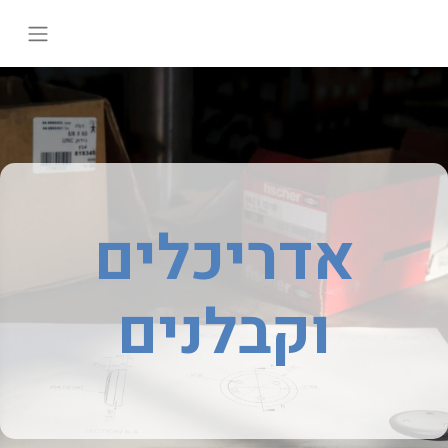
אדריכלים
וקבלנים​